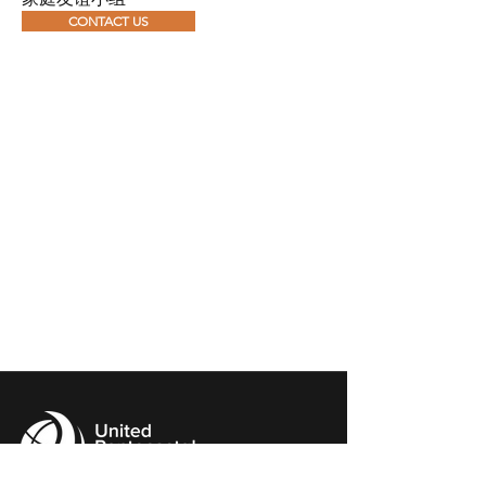
CONTACT US