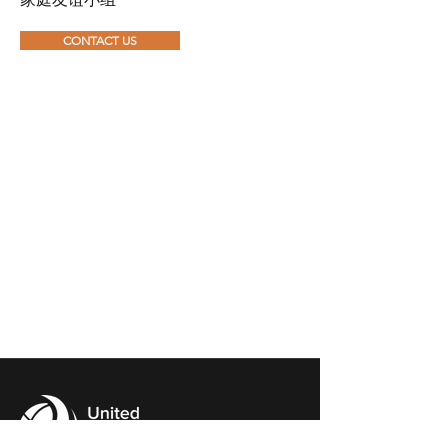
CONTACT US