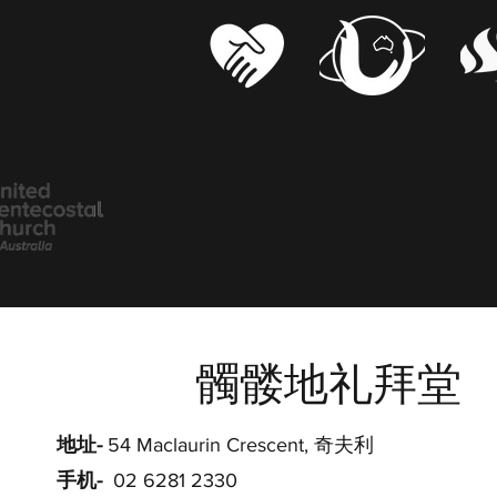
髑髅地礼拜堂
地址-
54 Maclaurin Crescent, 奇夫利
手机-
02 6281 2330