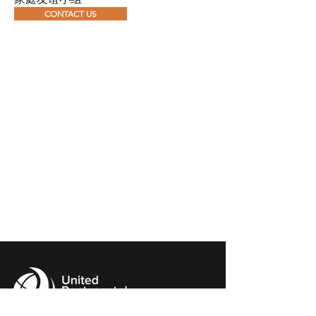
CONTACT US