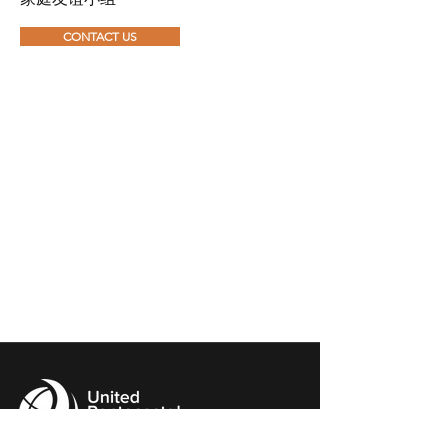
CONTACT US