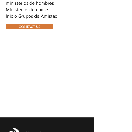
ministerios de hombres
Ministerios de damas
Inicio Grupos de Amistad
CONTACT US