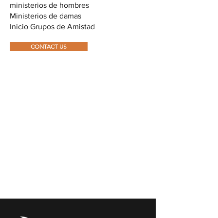
ministerios de hombres
Ministerios de damas
Inicio Grupos de Amistad
CONTACT US